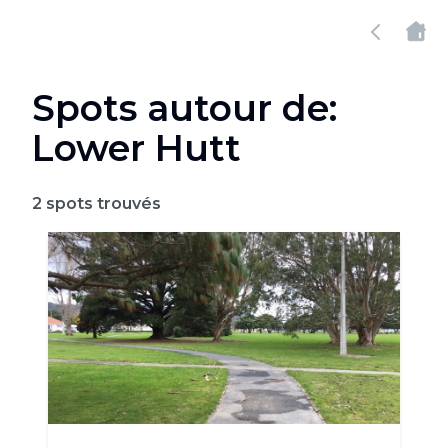
Spots autour de:
Lower Hutt
2
spots trouvés