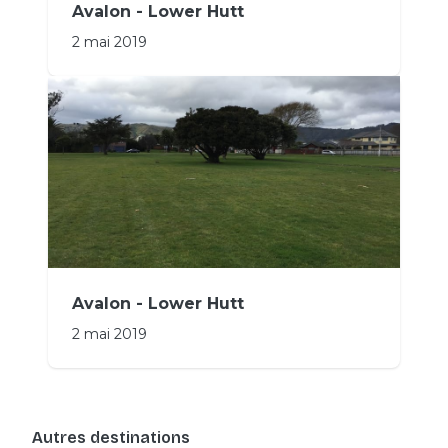
Avalon - Lower Hutt
2 mai 2019
Avalon - Lower Hutt
2 mai 2019
Autres destinations