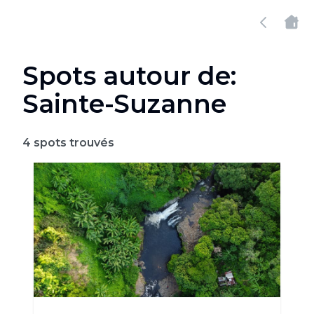
Spots autour de:
Sainte-Suzanne
4
spots trouvés