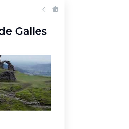
de Galles