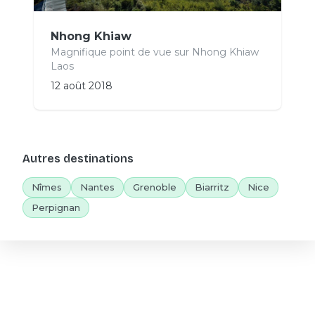
Nhong Khiaw
Magnifique point de vue sur Nhong Khiaw
Laos
12 août 2018
Autres destinations
Nîmes
Nantes
Grenoble
Biarritz
Nice
Perpignan