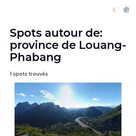
Spots autour de:
province de Louang-
Phabang
1
spots trouvés